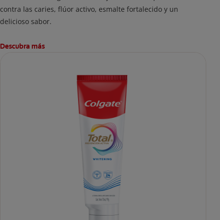
contra las caries, flúor activo, esmalte fortalecido y un
delicioso sabor.
Descubra más