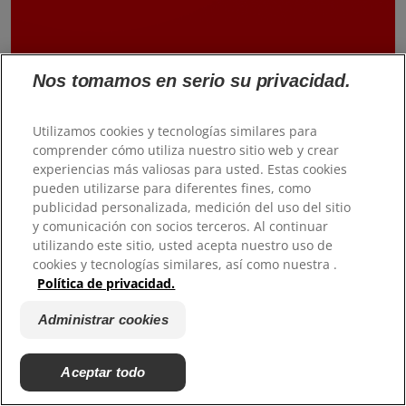
Nos tomamos en serio su privacidad.
Utilizamos cookies y tecnologías similares para
comprender cómo utiliza nuestro sitio web y crear
experiencias más valiosas para usted. Estas cookies
pueden utilizarse para diferentes fines, como
publicidad personalizada, medición del uso del sitio
y comunicación con socios terceros. Al continuar
utilizando este sitio, usted acepta nuestro uso de
cookies y tecnologías similares, así como nuestra .
Política de privacidad.
Administrar cookies
Aceptar todo