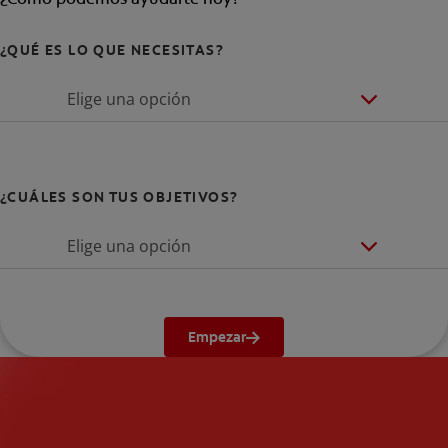
¿QUÉ ES LO QUE NECESITAS?
Elige una opción
¿CUÁLES SON TUS OBJETIVOS?
Elige una opción
Empezar