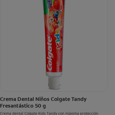
Crema Dental Niños Colgate Tandy
Fresantástico 50 g
Crema dental Colgate Kids Tandy con máxima protección