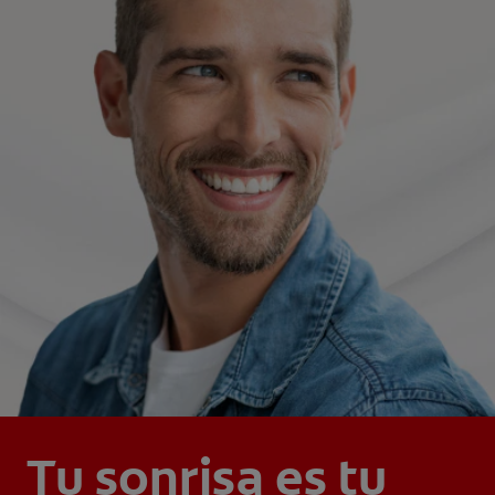
Tu sonrisa es tu