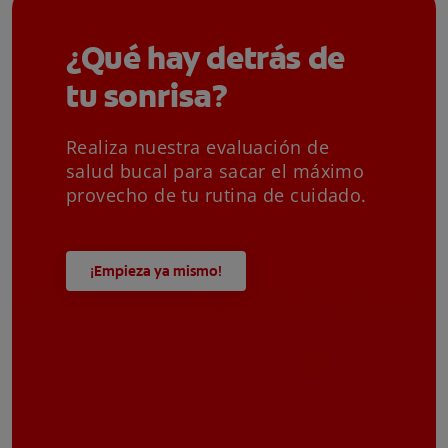
¿Qué hay detrás de
tu sonrisa?
Realiza nuestra evaluación de
salud bucal para sacar el máximo
provecho de tu rutina de cuidado.
¡Empieza ya mismo!