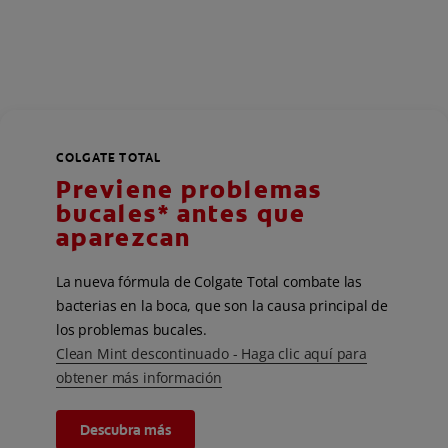
COLGATE TOTAL
Previene problemas
bucales* antes que
aparezcan
La nueva fórmula de Colgate Total combate las
bacterias en la boca, que son la causa principal de
los problemas bucales.
Clean Mint descontinuado - Haga clic aquí para
obtener más información
Descubra más