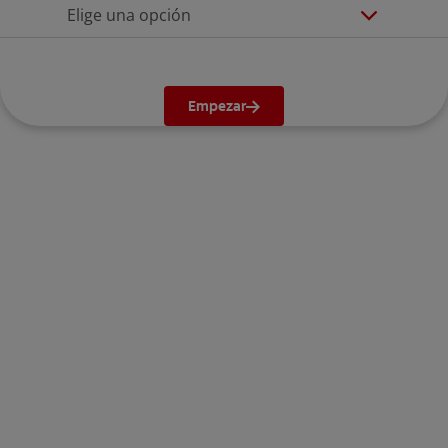
Elige una opción
Empezar