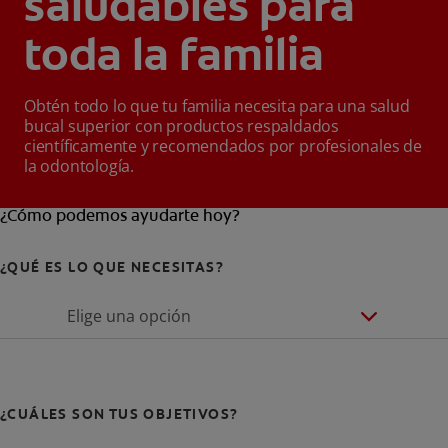
saludables para
toda la familia
Obtén todo lo que tu familia necesita para una salud
bucal superior con productos respaldados
científicamente y recomendados por profesionales de
la odontología.
¿Cómo podemos ayudarte hoy?
¿QUÉ ES LO QUE NECESITAS?
Elige una opción
¿CUÁLES SON TUS OBJETIVOS?