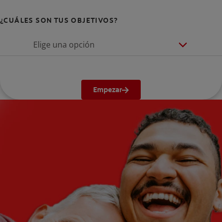
¿CUÁLES SON TUS OBJETIVOS?
Elige una opción
Empezar