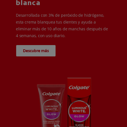
blanca
Desarrollada con 3% de peróxido de hidrógeno,
esta crema blanquea tus dientes y ayuda a
eliminar más de 10 años de manchas después de
4 semanas, con uso diario.
Descubre más