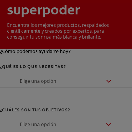
superpoder
Encuentra los mejores productos, respaldados
científicamente y creados por expertos, para
conseguir tu sonrisa más blanca y brillante.
¿Cómo podemos ayudarte hoy?
¿QUÉ ES LO QUE NECESITAS?
Elige una opción
¿CUÁLES SON TUS OBJETIVOS?
Elige una opción