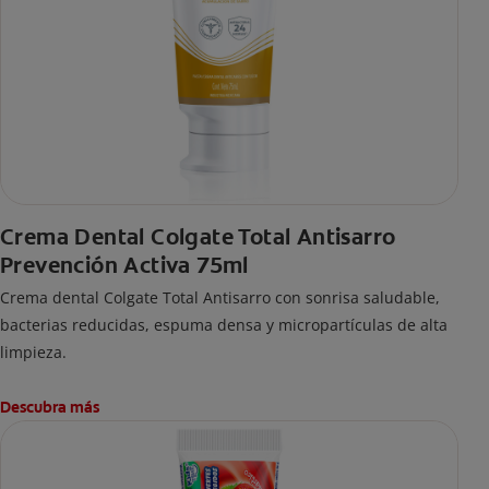
Crema Dental Colgate Total Antisarro
Prevención Activa 75ml
Crema dental Colgate Total Antisarro con sonrisa saludable,
bacterias reducidas, espuma densa y micropartículas de alta
limpieza.
Descubra más