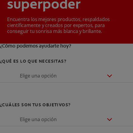
superpoder
Encuentra los mejores productos, respaldados
científicamente y creados por expertos, para
conseguir tu sonrisa más blanca y brillante.
¿Cómo podemos ayudarte hoy?
¿QUÉ ES LO QUE NECESITAS?
Elige una opción
¿CUÁLES SON TUS OBJETIVOS?
Elige una opción