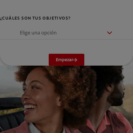
¿CUÁLES SON TUS OBJETIVOS?
Elige una opción
Empezar