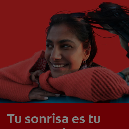
Tu sonrisa es tu