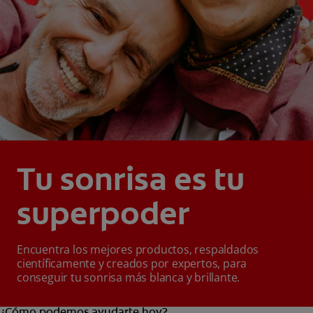
Tu sonrisa es tu
superpoder
Encuentra los mejores productos, respaldados
científicamente y creados por expertos, para
conseguir tu sonrisa más blanca y brillante.
¿Cómo podemos ayudarte hoy?