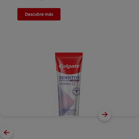
Descubre más