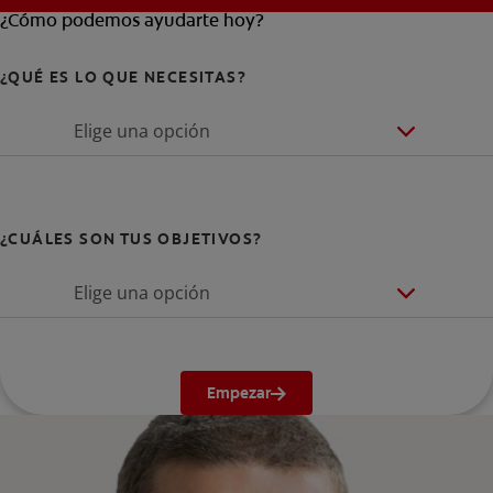
¿Cómo podemos ayudarte hoy?
¿QUÉ ES LO QUE NECESITAS?
Elige una opción
¿CUÁLES SON TUS OBJETIVOS?
Elige una opción
Empezar