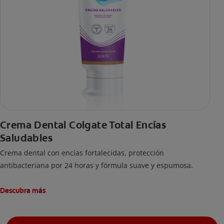
Crema Dental Colgate Total Encías
Saludables
Crema dental con encías fortalecidas, protección
antibacteriana por 24 horas y fórmula suave y espumosa.
Descubra más