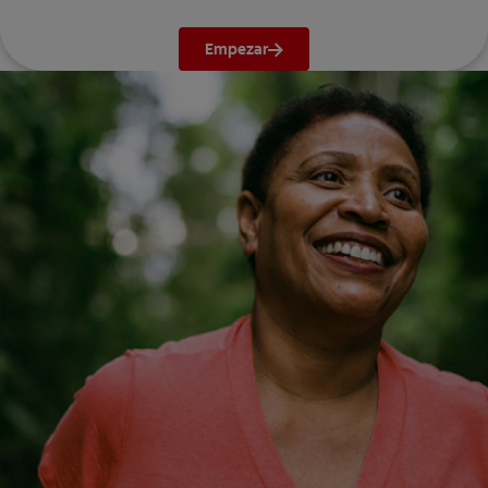
Empezar