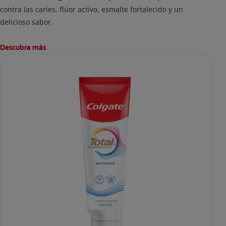
contra las caries, flúor activo, esmalte fortalecido y un
delicioso sabor.
Descubra más