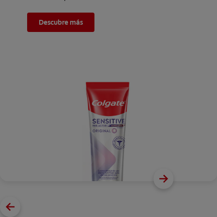
Descubre más