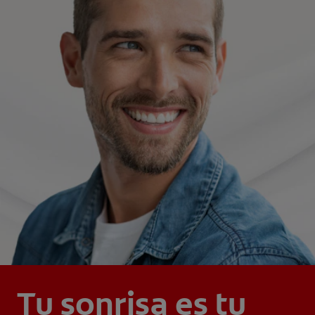
Tu sonrisa es tu