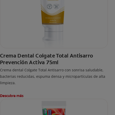
Crema Dental Colgate Total Antisarro
Prevención Activa 75ml
Crema dental Colgate Total Antisarro con sonrisa saludable,
bacterias reducidas, espuma densa y micropartículas de alta
limpieza.
Descubra más