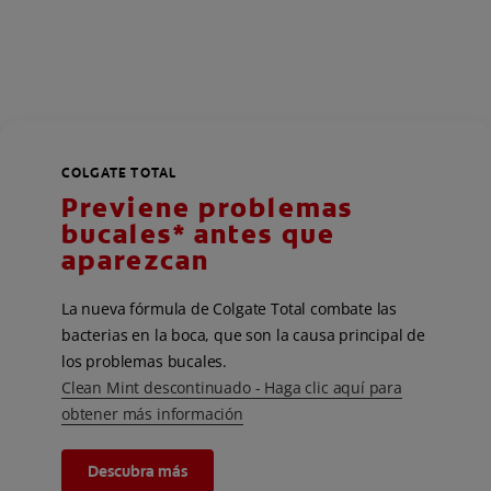
COLGATE TOTAL
Previene problemas
bucales* antes que
aparezcan
La nueva fórmula de Colgate Total combate las
bacterias en la boca, que son la causa principal de
los problemas bucales.
Clean Mint descontinuado - Haga clic aquí para
obtener más información
Descubra más