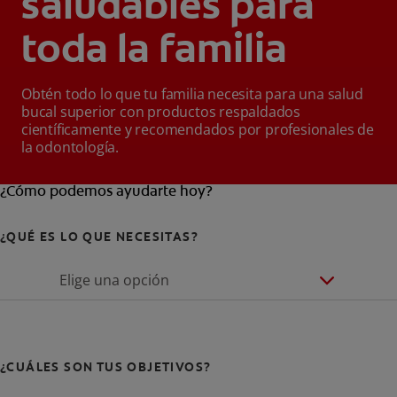
saludables para
toda la familia
Obtén todo lo que tu familia necesita para una salud
bucal superior con productos respaldados
científicamente y recomendados por profesionales de
la odontología.
¿Cómo podemos ayudarte hoy?
¿QUÉ ES LO QUE NECESITAS?
Elige una opción
¿CUÁLES SON TUS OBJETIVOS?