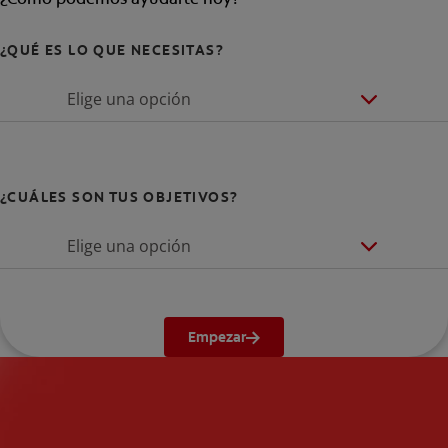
¿QUÉ ES LO QUE NECESITAS?
Elige una opción
¿CUÁLES SON TUS OBJETIVOS?
Elige una opción
Empezar