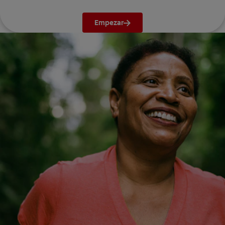
Empezar