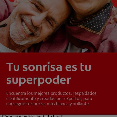
Tu sonrisa es tu
superpoder
Encuentra los mejores productos, respaldados
científicamente y creados por expertos, para
conseguir tu sonrisa más blanca y brillante.
¿Cómo podemos ayudarte hoy?