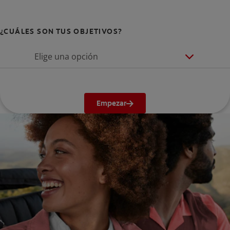
¿CUÁLES SON TUS OBJETIVOS?
Elige una opción
Empezar