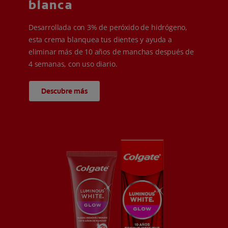
blanca
Desarrollada con 3% de peróxido de hidrógeno,
esta crema blanquea tus dientes y ayuda a
eliminar más de 10 años de manchas después de
4 semanas, con uso diario.
Descubre más