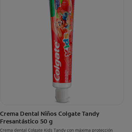
Crema Dental Niños Colgate Tandy
Fresantástico 50 g
Crema dental Colgate Kids Tandy con máxima protección