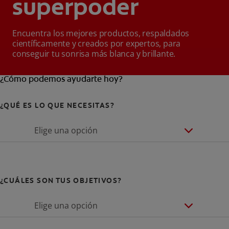
superpoder
Encuentra los mejores productos, respaldados
científicamente y creados por expertos, para
conseguir tu sonrisa más blanca y brillante.
¿Cómo podemos ayudarte hoy?
¿QUÉ ES LO QUE NECESITAS?
Elige una opción
¿CUÁLES SON TUS OBJETIVOS?
Elige una opción