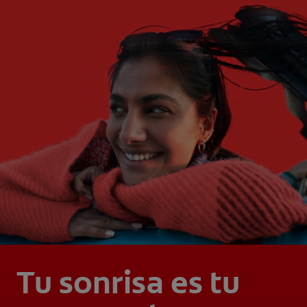
Tu sonrisa es tu