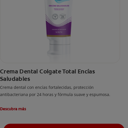
Crema Dental Colgate Total Encías
Saludables
Crema dental con encías fortalecidas, protección
antibacteriana por 24 horas y fórmula suave y espumosa.
Descubra más