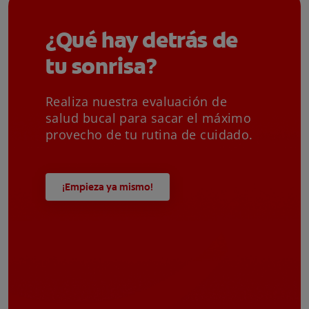
¿Qué hay detrás de
tu sonrisa?
Realiza nuestra evaluación de
salud bucal para sacar el máximo
provecho de tu rutina de cuidado.
¡Empieza ya mismo!