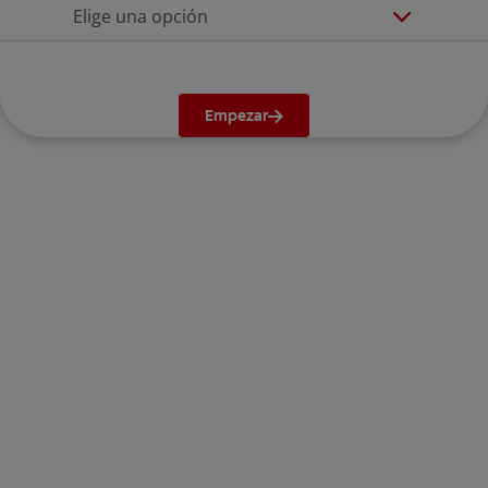
Elige una opción
Empezar