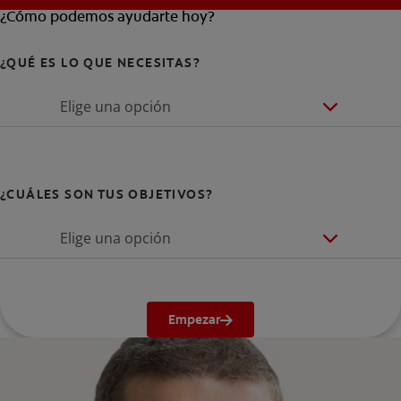
¿Cómo podemos ayudarte hoy?
¿QUÉ ES LO QUE NECESITAS?
Elige una opción
¿CUÁLES SON TUS OBJETIVOS?
Elige una opción
Empezar