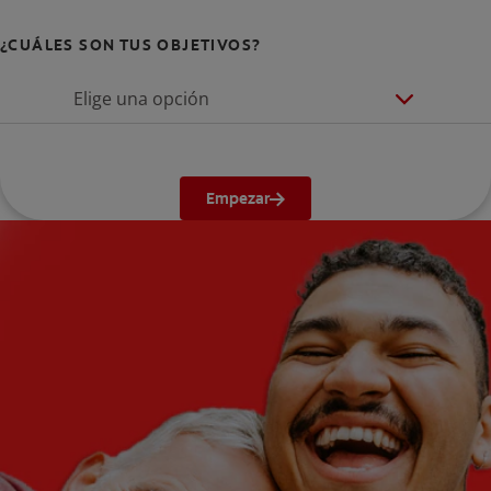
¿CUÁLES SON TUS OBJETIVOS?
Elige una opción
Empezar