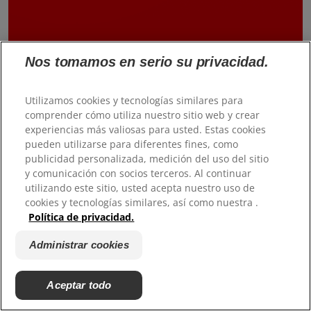
Nos tomamos en serio su privacidad.
Utilizamos cookies y tecnologías similares para
comprender cómo utiliza nuestro sitio web y crear
experiencias más valiosas para usted. Estas cookies
pueden utilizarse para diferentes fines, como
publicidad personalizada, medición del uso del sitio
y comunicación con socios terceros. Al continuar
utilizando este sitio, usted acepta nuestro uso de
cookies y tecnologías similares, así como nuestra .
Política de privacidad.
Administrar cookies
Aceptar todo