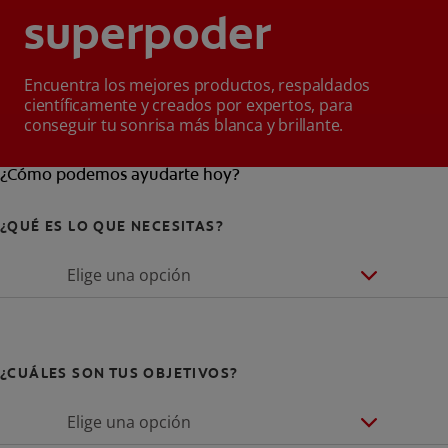
superpoder
Encuentra los mejores productos, respaldados
científicamente y creados por expertos, para
conseguir tu sonrisa más blanca y brillante.
¿Cómo podemos ayudarte hoy?
¿QUÉ ES LO QUE NECESITAS?
Elige una opción
¿CUÁLES SON TUS OBJETIVOS?
Elige una opción