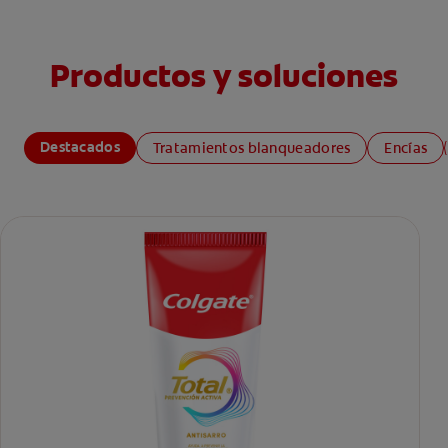
Productos y soluciones
Destacados
Tratamientos blanqueadores
Encías