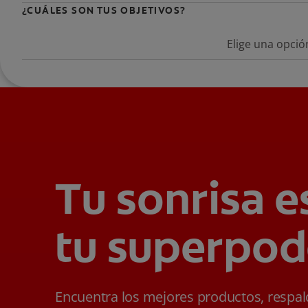
¿CUÁLES SON TUS OBJETIVOS?
Elige una opció
Tu sonrisa e
tu superpod
Encuentra los mejores productos, respa