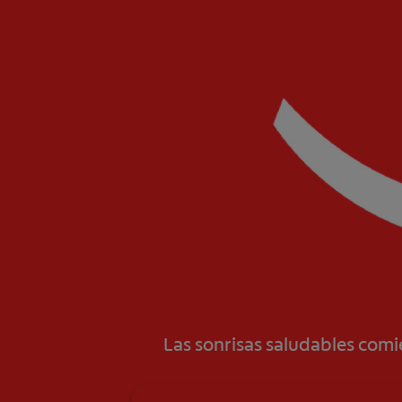
Las sonrisas saludables com