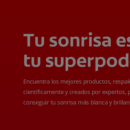
Tu sonrisa e
tu superpod
Encuentra los mejores productos, respa
científicamente y creados por expertos, 
conseguir tu sonrisa más blanca y brillan