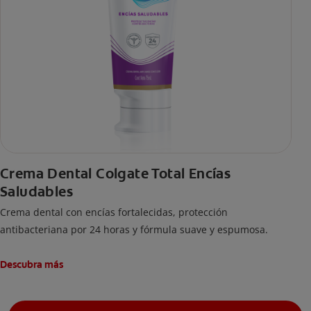
Crema Dental Colgate Total Encías
Saludables
Crema dental con encías fortalecidas, protección
antibacteriana por 24 horas y fórmula suave y espumosa.
Descubra más