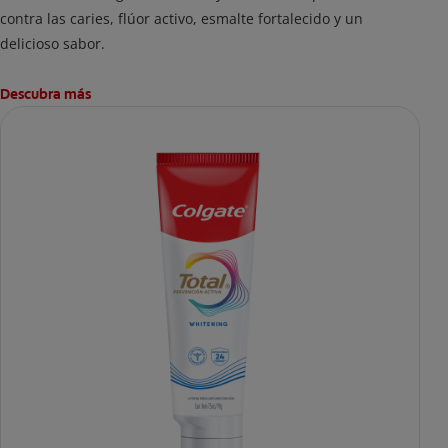
contra las caries, flúor activo, esmalte fortalecido y un
delicioso sabor.
Descubra más