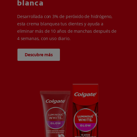
blanca
Desarrollada con 3% de peróxido de hidrógeno,
esta crema blanquea tus dientes y ayuda a
eliminar más de 10 años de manchas después de
4 semanas, con uso diario.
Descubre más