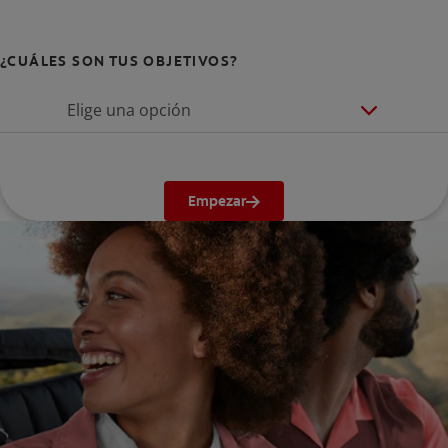
¿CUÁLES SON TUS OBJETIVOS?
Elige una opción
Empezar