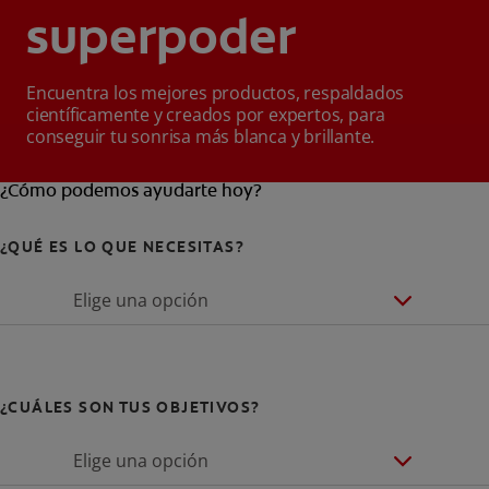
superpoder
Encuentra los mejores productos, respaldados
científicamente y creados por expertos, para
conseguir tu sonrisa más blanca y brillante.
¿Cómo podemos ayudarte hoy?
¿QUÉ ES LO QUE NECESITAS?
Elige una opción
¿CUÁLES SON TUS OBJETIVOS?
Elige una opción