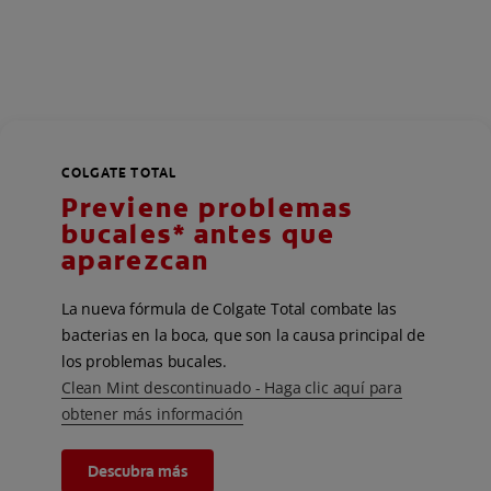
COLGATE TOTAL
Previene problemas
bucales* antes que
aparezcan
La nueva fórmula de Colgate Total combate las
bacterias en la boca, que son la causa principal de
los problemas bucales.
Clean Mint descontinuado - Haga clic aquí para
obtener más información
Descubra más