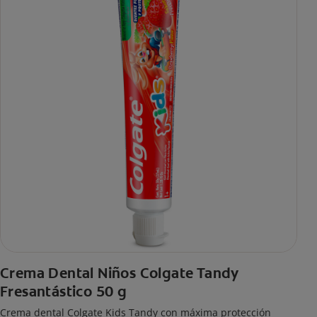
Crema Dental Niños Colgate Tandy
Fresantástico 50 g
Crema dental Colgate Kids Tandy con máxima protección