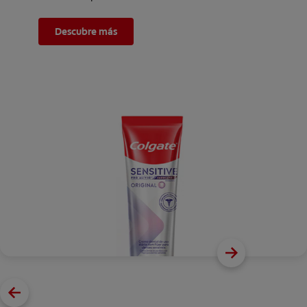
Descubre más