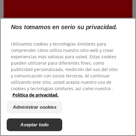
Nos tomamos en serio su privacidad.
Utilizamos cookies y tecnologías similares para
comprender cómo utiliza nuestro sitio web y crear
experiencias más valiosas para usted. Estas cookies
pueden utilizarse para diferentes fines, como
publicidad personalizada, medición del uso del sitio
y comunicación con socios terceros. Al continuar
utilizando este sitio, usted acepta nuestro uso de
cookies y tecnologías similares, así como nuestra .
Política de privacidad.
Administrar cookies
Aceptar todo