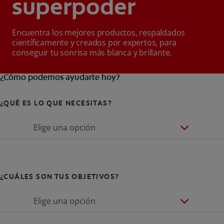
superpoder
Encuentra los mejores productos, respaldados
científicamente y creados por expertos, para
conseguir tu sonrisa más blanca y brillante.
¿Cómo podemos ayudarte hoy?
¿QUÉ ES LO QUE NECESITAS?
Elige una opción
¿CUÁLES SON TUS OBJETIVOS?
Elige una opción