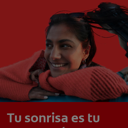
Tu sonrisa es tu