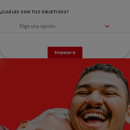
¿CUÁLES SON TUS OBJETIVOS?
Elige una opción
Empezar