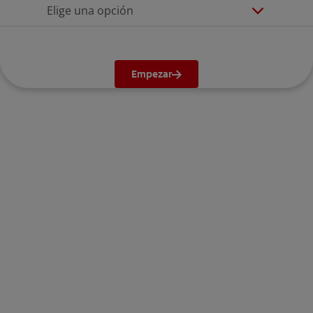
Elige una opción
Empezar