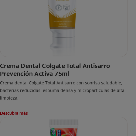
Crema Dental Colgate Total Antisarro
Prevención Activa 75ml
Crema dental Colgate Total Antisarro con sonrisa saludable,
bacterias reducidas, espuma densa y micropartículas de alta
limpieza.
Descubra más