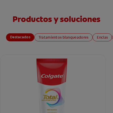
Productos y soluciones
Destacados
Tratamientos blanqueadores
Encías