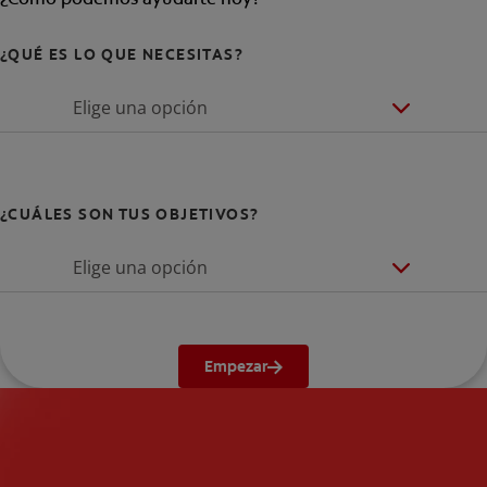
¿QUÉ ES LO QUE NECESITAS?
Elige una opción
¿CUÁLES SON TUS OBJETIVOS?
Elige una opción
Empezar