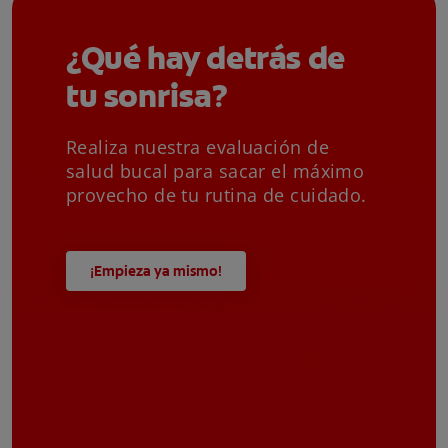
¿Qué hay detrás de
tu sonrisa?
Realiza nuestra evaluación de
salud bucal para sacar el máximo
provecho de tu rutina de cuidado.
¡Empieza ya mismo!