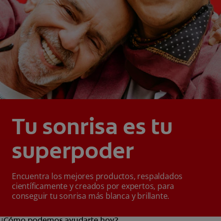
Tu sonrisa es tu
superpoder
Encuentra los mejores productos, respaldados
científicamente y creados por expertos, para
conseguir tu sonrisa más blanca y brillante.
¿Cómo podemos ayudarte hoy?