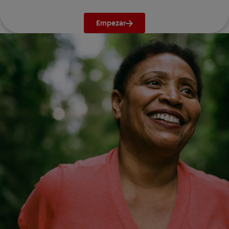
Empezar