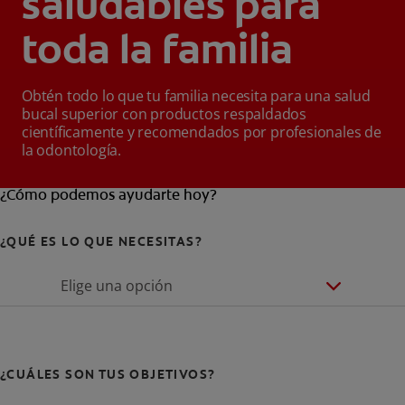
saludables para
toda la familia
Obtén todo lo que tu familia necesita para una salud
bucal superior con productos respaldados
científicamente y recomendados por profesionales de
la odontología.
¿Cómo podemos ayudarte hoy?
¿QUÉ ES LO QUE NECESITAS?
Elige una opción
¿CUÁLES SON TUS OBJETIVOS?