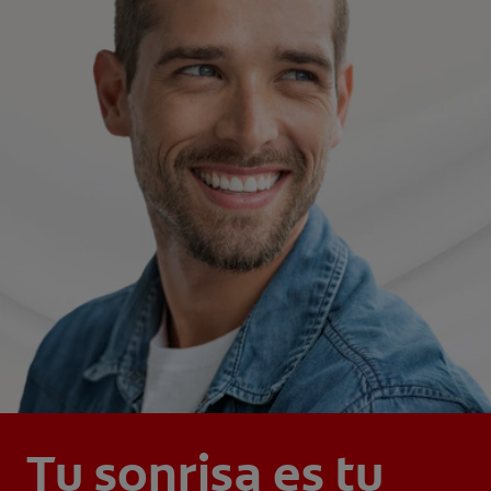
Tu sonrisa es tu