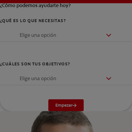
¿Cómo podemos ayudarte hoy?
¿QUÉ ES LO QUE NECESITAS?
Elige una opción
¿CUÁLES SON TUS OBJETIVOS?
Elige una opción
Empezar